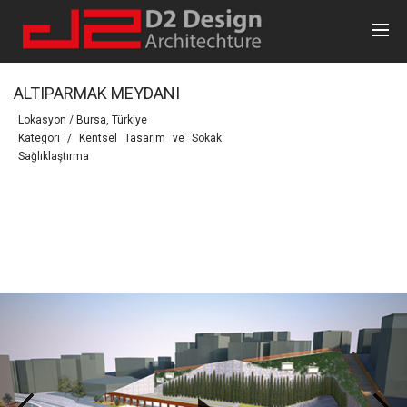
ALTIPARMAK MEYDANI
Lokasyon / Bursa, Türkiye
Kategori / Kentsel Tasarım ve Sokak
Sağlıklaştırma